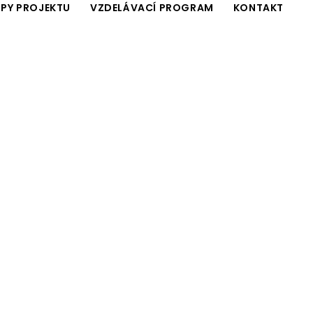
PY PROJEKTU
VZDELÁVACÍ PROGRAM
KONTAKT