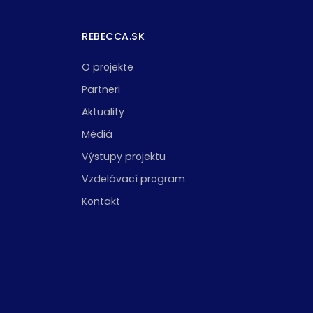
REBECCA.SK
O projekte
Partneri
Aktuality
Médiá
Výstupy projektu
Vzdelávací program
Kontakt